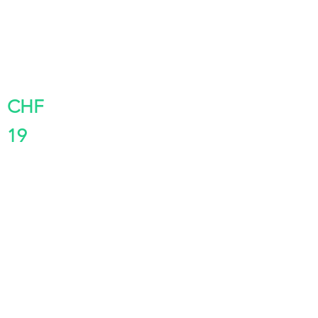
CHF
19