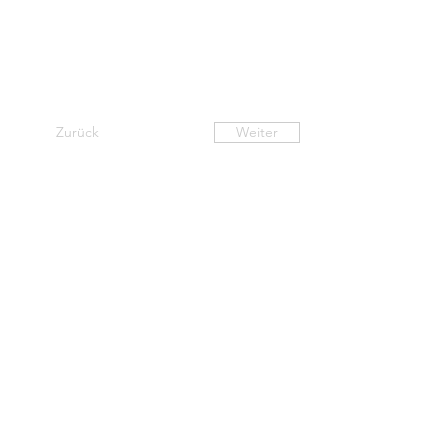
Zurück
Weiter