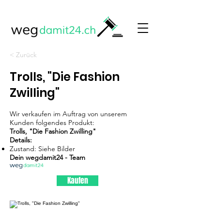
< Zurück
Trolls, "Die Fashion
Zwilling"
Wir verkaufen im Auftrag von unserem
Kunden folgendes Produkt:
Trolls, "Die Fashion Zwilling"
Details:
Zustand: Siehe Bilder
Dein wegdamit24 - Team
Kaufen