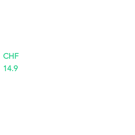
CHF
14.9