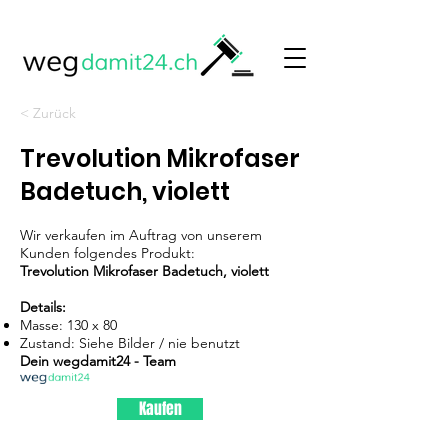
< Zurück
Trevolution Mikrofaser
Badetuch, violett
Wir verkaufen im Auftrag von unserem
Kunden folgendes Produkt:
Trevolution Mikrofaser Badetuch, violett
Details:
Masse: 130 x 80
Zustand: Siehe Bilder / nie benutzt
Dein wegdamit24 - Team
Kaufen