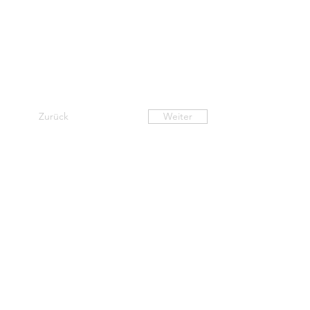
Zurück
Weiter