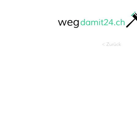
< Zurück