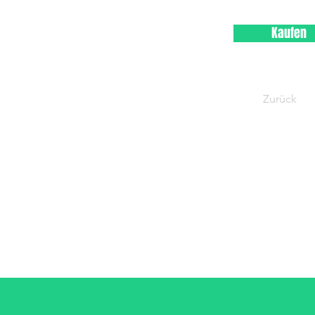
Kaufen
Zurück