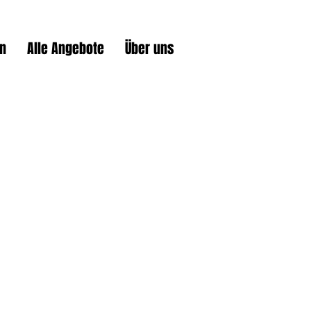
en
Alle Angebote
Über uns