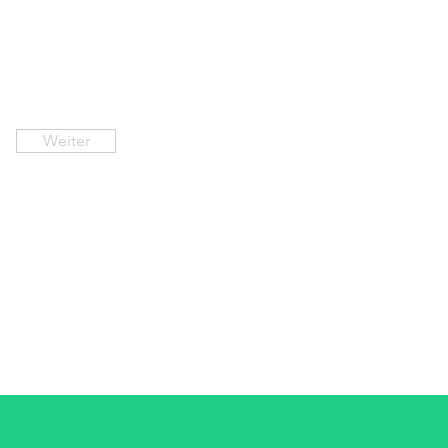
Weiter