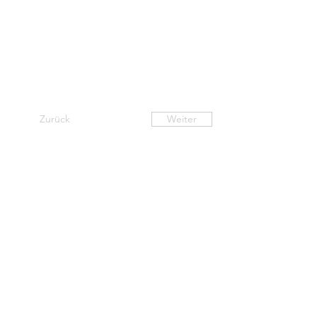
Zurück
Weiter