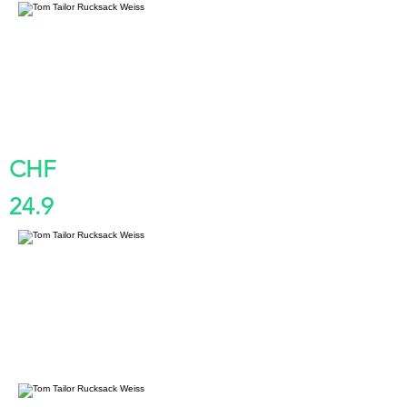
CHF
24.9