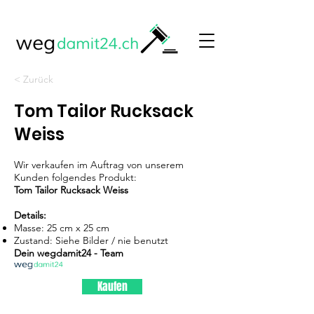
< Zurück
Tom Tailor Rucksack
Weiss
Wir verkaufen im Auftrag von unserem
Kunden folgendes Produkt:
Tom Tailor Rucksack Weiss
Details:
Masse: 25 cm x 25 cm
Zustand: Siehe Bilder / nie benutzt
Dein wegdamit24 - Team
Kaufen