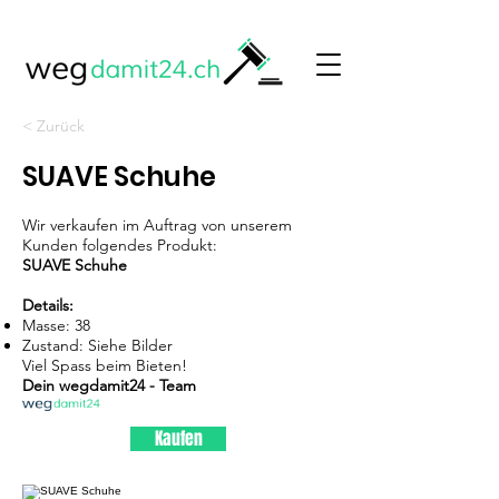
< Zurück
SUAVE Schuhe
Wir verkaufen im Auftrag von unserem
Kunden folgendes Produkt:
SUAVE Schuhe
Details:
Masse: 38
Zustand: Siehe Bilder
Viel Spass beim Bieten!
Dein wegdamit24 - Team
Kaufen