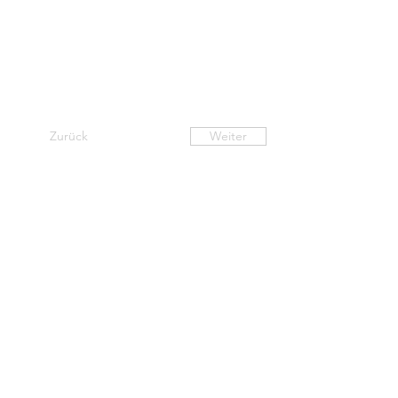
Zurück
Weiter