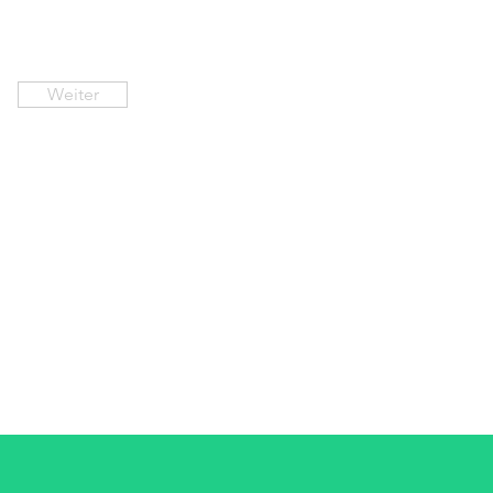
Weiter