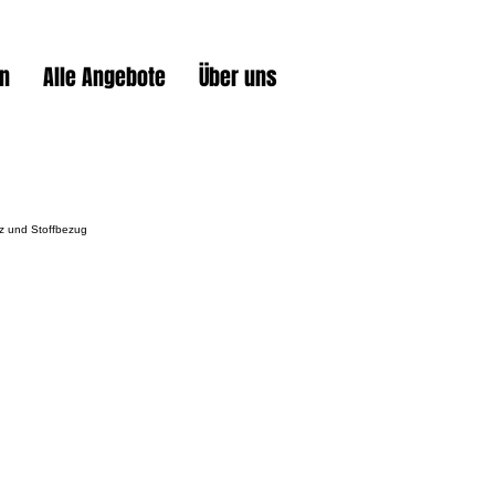
en
Alle Angebote
Über uns