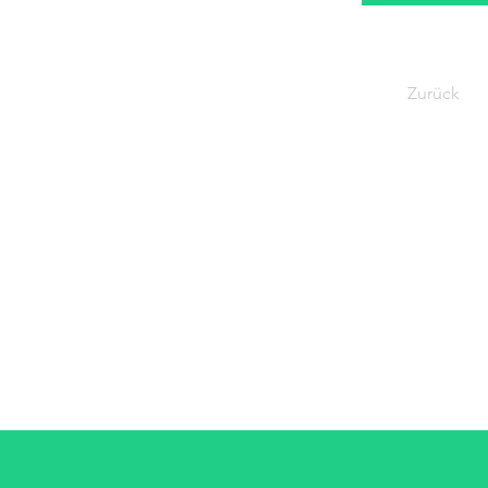
Zurück